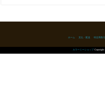
ホーム
支払・配送
特定商取
カラーミーショップ
Copyright 