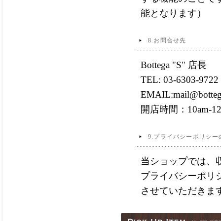
能となります）
8.お問合せ先
Bottega "S" 店長
TEL: 03-6303-9722
EMAIL:mail@bottega
開店時間：10am-12no
9.プライバシーポリシー
当ショップでは、
プライバシーポリ
させていただきま