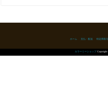
ホーム
支払・配送
特定商取
カラーミーショップ
Copyright 