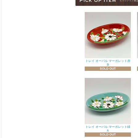
トレイ オーバル マーガレット赤
B
SOLD OUT
トレイ オーバル マーガレット緑
Ａ
SOLD OUT