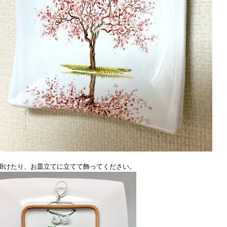
掛けたり、お皿立てに立てて飾ってください。