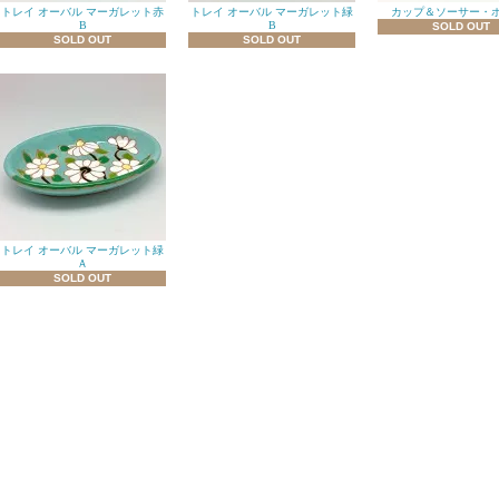
トレイ オーバル マーガレット赤
トレイ オーバル マーガレット緑
カップ＆ソーサー・
B
B
SOLD OUT
SOLD OUT
SOLD OUT
トレイ オーバル マーガレット緑
Ａ
SOLD OUT