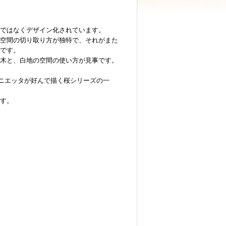
ではなくデザイン化されています。
空間の切り取り方が独特で、それがまた
です。
木と、白地の空間の使い方が見事です。
ニエッタが好んで描く桜シリーズの一
す。